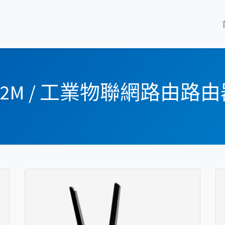
M2M / 工業物聯網路由路由