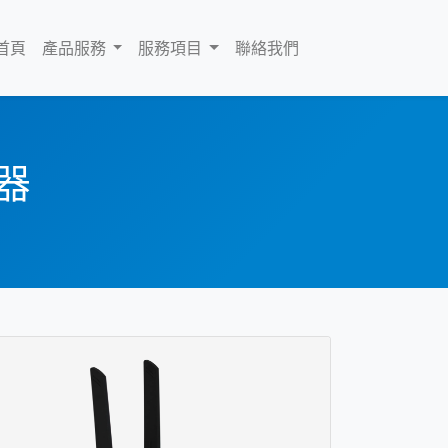
首頁
產品服務
服務項目
聯絡我們
器